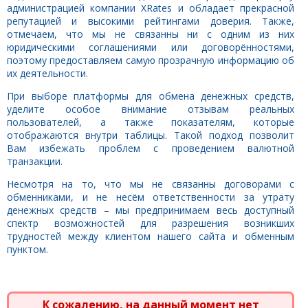
администрацией компании XRates и обладает прекрасной
репутацией и высокими рейтингами доверия. Также,
отмечаем, что мы не связанны ни с одним из них
юридическими соглашениями или договорённостями,
поэтому предоставляем самую прозрачную информацию об
их деятельности.
При выборе платформы для обмена денежных средств,
уделите особое внимание отзывам реальных
пользователей, а также показателям, которые
отображаются внутри таблицы. Такой подход позволит
Вам избежать проблем с проведением валютной
транзакции.
Несмотря на то, что мы не связанны договорами с
обменниками, и не несём ответственности за утрату
денежных средств – мы предпринимаем весь доступный
спектр возможностей для разрешения возникших
трудностей между клиентом нашего сайта и обменным
пунктом.
К сожалению, на данный момент нет