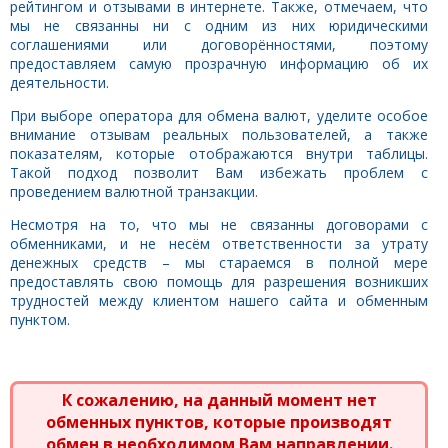
рейтингом и отзывами в интернете. Также, отмечаем, что
мы не связанны ни с одним из них юридическими
соглашениями или договорённостями, поэтому
предоставляем самую прозрачную информацию об их
деятельности.
При выборе оператора для обмена валют, уделите особое
внимание отзывам реальных пользователей, а также
показателям, которые отображаются внутри таблицы.
Такой подход позволит Вам избежать проблем с
проведением валютной транзакции.
Несмотря на то, что мы не связанны договорами с
обменниками, и не несём ответственности за утрату
денежных средств – мы стараемся в полной мере
предоставлять свою помощь для разрешения возникших
трудностей между клиентом нашего сайта и обменным
пунктом.
К сожалению, на данный момент нет
обменных пунктов, которые производят
обмен в необходимом Вам направлении.