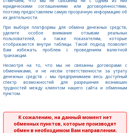
отмечаем, что мы не связанны ни с одним из них
юридическими соглашениями или договорённостями,
поэтому предоставляем самую прозрачную информацию об
их деятельности.
При выборе платформы для обмена денежных средств,
уделите особое внимание отзывам реальных
пользователей, а также показателям, которые
отображаются внутри таблицы. Такой подход позволит
Вам избежать проблем с проведением валютной
транзакции.
Несмотря на то, что мы не связанны договорами с
обменниками, и не несём ответственности за утрату
денежных средств – мы предпринимаем весь доступный
спектр возможностей для разрешения возникших
трудностей между клиентом нашего сайта и обменным
пунктом.
К сожалению, на данный момент нет
обменных пунктов, которые производят
обмен в необходимом Вам направлении.