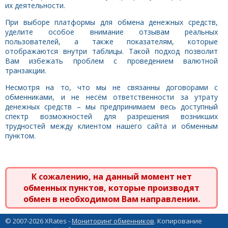
их деятельности.
При выборе платформы для обмена денежных средств,
уделите особое внимание отзывам реальных
пользователей, а также показателям, которые
отображаются внутри таблицы. Такой подход позволит
Вам избежать проблем с проведением валютной
транзакции.
Несмотря на то, что мы не связанны договорами с
обменниками, и не несём ответственности за утрату
денежных средств – мы предпринимаем весь доступный
спектр возможностей для разрешения возникших
трудностей между клиентом нашего сайта и обменным
пунктом.
К сожалению, на данный момент нет
обменных пунктов, которые производят
обмен в необходимом Вам направлении.
© 2007-2026 XRates -
Мониторинг обменников
. Копирование