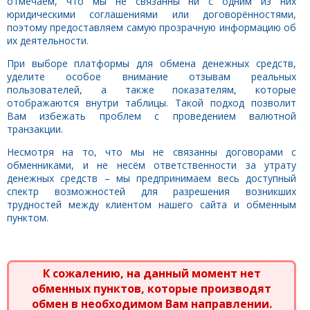
отмечаем, что мы не связанны ни с одним из них
юридическими соглашениями или договорённостями,
поэтому предоставляем самую прозрачную информацию об
их деятельности.
При выборе платформы для обмена денежных средств,
уделите особое внимание отзывам реальных
пользователей, а также показателям, которые
отображаются внутри таблицы. Такой подход позволит
Вам избежать проблем с проведением валютной
транзакции.
Несмотря на то, что мы не связанны договорами с
обменниками, и не несём ответственности за утрату
денежных средств – мы предпринимаем весь доступный
спектр возможностей для разрешения возникших
трудностей между клиентом нашего сайта и обменным
пунктом.
К сожалению, на данный момент нет
обменных пунктов, которые производят
обмен в необходимом Вам направлении.