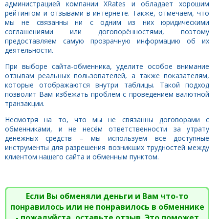
администрацией компании XRates и обладает хорошим
рейтингом и отзывами в интернете. Также, отмечаем, что
мы не связанны ни с одним из них юридическими
соглашениями или договорённостями, поэтому
предоставляем самую прозрачную информацию об их
деятельности.
При выборе сайта-обменника, уделите особое внимание
отзывам реальных пользователей, а также показателям,
которые отображаются внутри таблицы. Такой подход
позволит Вам избежать проблем с проведением валютной
транзакции.
Несмотря на то, что мы не связанны договорами с
обменниками, и не несём ответственности за утрату
денежных средств – мы используем все доступные
инструменты для разрешения возникших трудностей между
клиентом нашего сайта и обменным пунктом.
Если Вы обменяли деньги и Вам что-то
понравилось или не понравилось в обменнике
- пожалуйста, оставьте отзыв. Это поможет