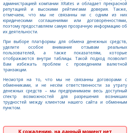
администрацией компании XRates и обладает прекрасной
репутацией и высокими рейтингами доверия. Также,
отмечаем, что мы не связанны ни с одним из них
юридическими соглашениями или договорённостями,
поэтому предоставляем самую прозрачную информацию об
их деятельности.
При выборе платформы для обмена денежных средств,
уделите особое внимание отзывам реальных
пользователей, а также показателям, которые
отображаются внутри таблицы. Такой подход позволит
Вам избежать проблем с проведением валютной
транзакции.
Несмотря на то, что мы не связанны договорами с
обменниками, и не несём ответственности за утрату
денежных средств – мы предпринимаем весь доступный
спектр возможностей для разрешения возникших
трудностей между клиентом нашего сайта и обменным
пунктом.
К сожалению, на данный момент нет