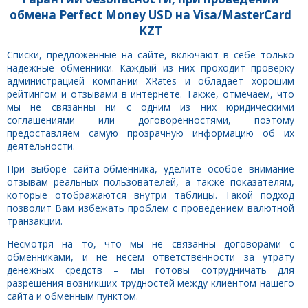
обмена Perfect Money USD на Visa/MasterCard
KZT
Списки, предложенные на сайте, включают в себе только
надёжные обменники. Каждый из них проходит проверку
администрацией компании XRates и обладает хорошим
рейтингом и отзывами в интернете. Также, отмечаем, что
мы не связанны ни с одним из них юридическими
соглашениями или договорённостями, поэтому
предоставляем самую прозрачную информацию об их
деятельности.
При выборе сайта-обменника, уделите особое внимание
отзывам реальных пользователей, а также показателям,
которые отображаются внутри таблицы. Такой подход
позволит Вам избежать проблем с проведением валютной
транзакции.
Несмотря на то, что мы не связанны договорами с
обменниками, и не несём ответственности за утрату
денежных средств – мы готовы сотрудничать для
разрешения возникших трудностей между клиентом нашего
сайта и обменным пунктом.