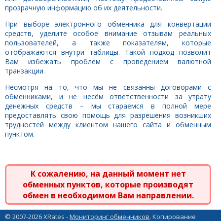
прозрачную информацию об их деятельности.
При выборе электронного обменника для конвертации
средств, уделите особое внимание отзывам реальных
пользователей, а также показателям, которые
отображаются внутри таблицы. Такой подход позволит
Вам избежать проблем с проведением валютной
транзакции.
Несмотря на то, что мы не связанны договорами с
обменниками, и не несём ответственности за утрату
денежных средств – мы стараемся в полной мере
предоставлять свою помощь для разрешения возникших
трудностей между клиентом нашего сайта и обменным
пунктом.
К сожалению, на данный момент нет
обменных пунктов, которые производят
обмен в необходимом Вам направлении.
© 2007-2026 XRates -
Мониторинг обменников
. Копирование