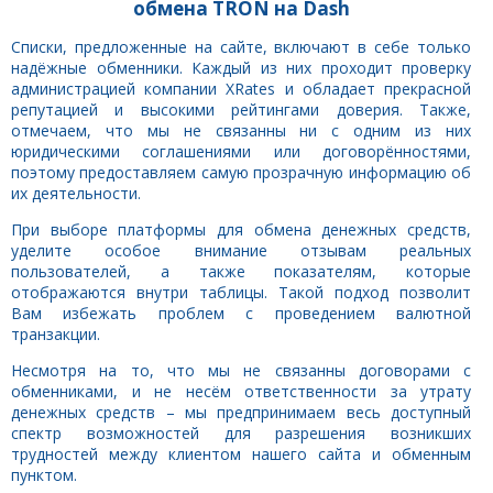
обмена TRON на Dash
Списки, предложенные на сайте, включают в себе только
надёжные обменники. Каждый из них проходит проверку
администрацией компании XRates и обладает прекрасной
репутацией и высокими рейтингами доверия. Также,
отмечаем, что мы не связанны ни с одним из них
юридическими соглашениями или договорённостями,
поэтому предоставляем самую прозрачную информацию об
их деятельности.
При выборе платформы для обмена денежных средств,
уделите особое внимание отзывам реальных
пользователей, а также показателям, которые
отображаются внутри таблицы. Такой подход позволит
Вам избежать проблем с проведением валютной
транзакции.
Несмотря на то, что мы не связанны договорами с
обменниками, и не несём ответственности за утрату
денежных средств – мы предпринимаем весь доступный
спектр возможностей для разрешения возникших
трудностей между клиентом нашего сайта и обменным
пунктом.