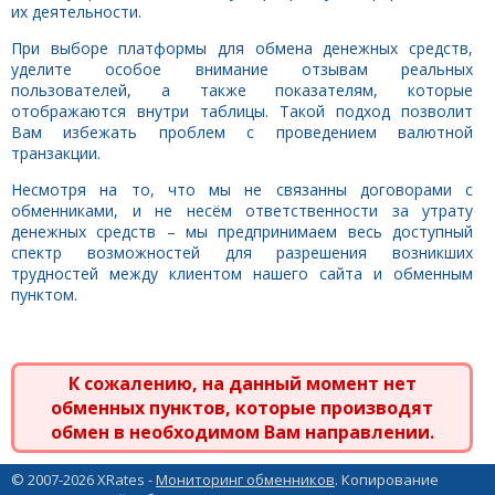
их деятельности.
При выборе платформы для обмена денежных средств,
уделите особое внимание отзывам реальных
пользователей, а также показателям, которые
отображаются внутри таблицы. Такой подход позволит
Вам избежать проблем с проведением валютной
транзакции.
Несмотря на то, что мы не связанны договорами с
обменниками, и не несём ответственности за утрату
денежных средств – мы предпринимаем весь доступный
спектр возможностей для разрешения возникших
трудностей между клиентом нашего сайта и обменным
пунктом.
К сожалению, на данный момент нет
обменных пунктов, которые производят
обмен в необходимом Вам направлении.
© 2007-2026 XRates -
Мониторинг обменников
. Копирование