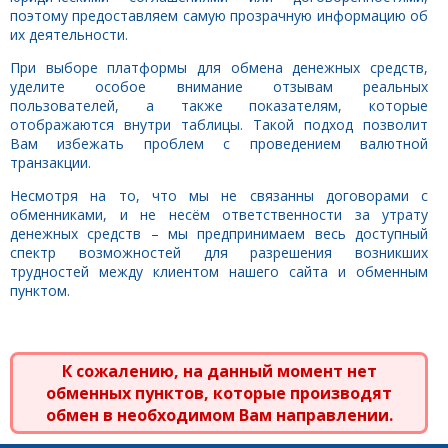
поэтому предоставляем самую прозрачную информацию об
их деятельности.
При выборе платформы для обмена денежных средств,
уделите особое внимание отзывам реальных
пользователей, а также показателям, которые
отображаются внутри таблицы. Такой подход позволит
Вам избежать проблем с проведением валютной
транзакции.
Несмотря на то, что мы не связанны договорами с
обменниками, и не несём ответственности за утрату
денежных средств – мы предпринимаем весь доступный
спектр возможностей для разрешения возникших
трудностей между клиентом нашего сайта и обменным
пунктом.
К сожалению, на данный момент нет
обменных пунктов, которые производят
обмен в необходимом Вам направлении.