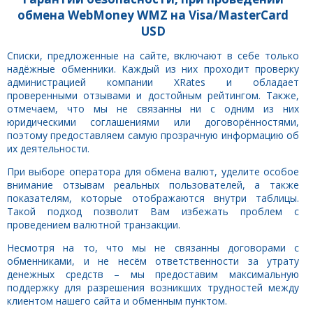
обмена WebMoney WMZ на Visa/MasterCard
USD
Списки, предложенные на сайте, включают в себе только
надёжные обменники. Каждый из них проходит проверку
администрацией компании XRates и обладает
проверенными отзывами и достойным рейтингом. Также,
отмечаем, что мы не связанны ни с одним из них
юридическими соглашениями или договорённостями,
поэтому предоставляем самую прозрачную информацию об
их деятельности.
При выборе оператора для обмена валют, уделите особое
внимание отзывам реальных пользователей, а также
показателям, которые отображаются внутри таблицы.
Такой подход позволит Вам избежать проблем с
проведением валютной транзакции.
Несмотря на то, что мы не связанны договорами с
обменниками, и не несём ответственности за утрату
денежных средств – мы предоставим максимальную
поддержку для разрешения возникших трудностей между
клиентом нашего сайта и обменным пунктом.