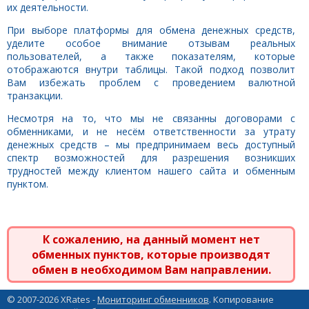
их деятельности.
При выборе платформы для обмена денежных средств,
уделите особое внимание отзывам реальных
пользователей, а также показателям, которые
отображаются внутри таблицы. Такой подход позволит
Вам избежать проблем с проведением валютной
транзакции.
Несмотря на то, что мы не связанны договорами с
обменниками, и не несём ответственности за утрату
денежных средств – мы предпринимаем весь доступный
спектр возможностей для разрешения возникших
трудностей между клиентом нашего сайта и обменным
пунктом.
К сожалению, на данный момент нет
обменных пунктов, которые производят
обмен в необходимом Вам направлении.
© 2007-2026 XRates -
Мониторинг обменников
. Копирование