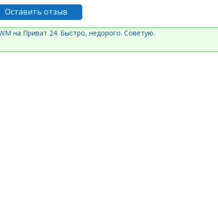
Оставить отзыв
M на Приват 24. Быстро, недорого. Советую.