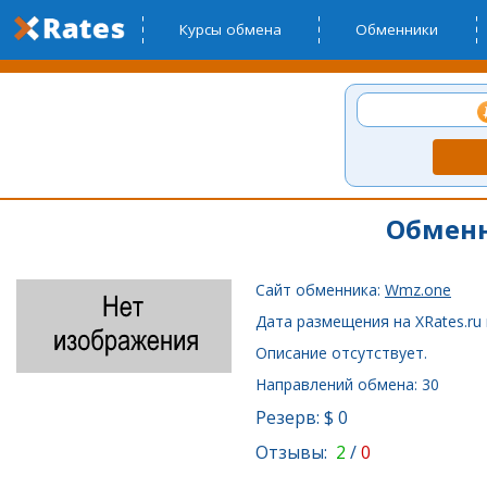
Курсы обмена
Обменники
Обменн
Сайт обменника:
Wmz.one
Дата размещения на XRates.ru 
Описание отсутствует.
Направлений обмена: 30
Резерв: $ 0
Отзывы:
2
/
0