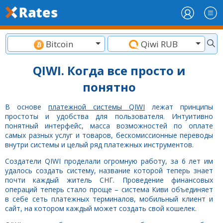
Bitcoin
Qiwi RUB
QIWI. Когда все просто и
понятно
В основе
платежной системы QIWI
лежат принципы
простоты и удобства для пользователя. Интуитивно
понятный интерфейс, масса возможностей по оплате
самых разных услуг и товаров, бескомиссионные переводы
внутри системы и целый ряд платежных инструментов.
Создатели QIWI проделали огромную работу, за 6 лет им
удалось создать систему, название которой теперь знает
почти каждый житель СНГ. Проведение финансовых
операций теперь стало проще – система Киви объединяет
в себе сеть платежных терминалов, мобильный клиент и
сайт, на котором каждый может создать свой кошелек.