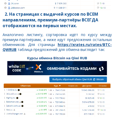
2. На страницах с выдачей курсов по ВСЕМ
направлениям, премиум-партнёры ВСЕГДА
отображаются на первых местах.
Аналогично листингу, сортировка идёт по курсу между
премиум-партнёрами, а ниже идут предложения остальных
обменников. Для страницы
https://xrates.ru/rates/BTC-
QWRUB
таблица предложений для обмена выглядит так: