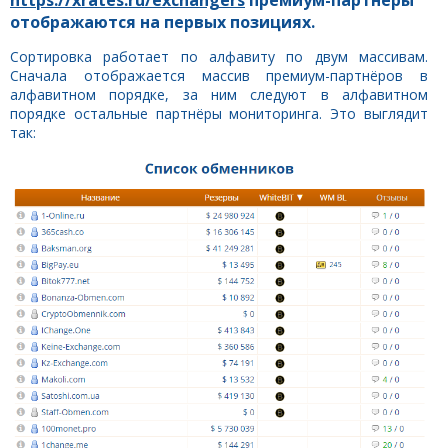
отображаются на первых позициях.
Сортировка работает по алфавиту по двум массивам.
Сначала отображается массив премиум-партнёров в
алфавитном порядке, за ним следуют в алфавитном
порядке остальные партнёры мониторинга. Это выглядит
так: