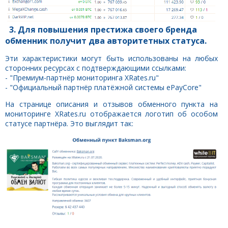
3. Для повышения престижа своего бренда
обменник получит два авторитетных статуса.
Эти характеристики могут быть использованы на любых
сторонних ресурсах с подтверждающими ссылками:
- "Премиум-партнёр мониторинга XRates.ru"
- "Официальный партнёр платёжной системы ePayCore"
На странице описания и отзывов обменного пункта на
мониторинге XRates.ru отображается логотип об особом
статусе партнёра. Это выглядит так: