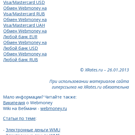
Visa/Mastercard USD
Обмен Webmoney на
Visa/Mastercard RUB
Обмен Webmoney на
Visa/Mastercard UAH
Обмен Webmoney на
Любой банк EUR
Обмен Webmoney на
Любой банк USD
Обмен Webmoney на
Любой банк RUB
© XRates.ru – 26.01.2013
При использовании материалов сайта
гиперссылка на XRates.ru обязательна
Мало информации? Читайте также:
Википедия
о Webmoney
Wiki на Вебмани -
webmoney.ru
Статьи по теме
:
-
Электронные деньги WMU