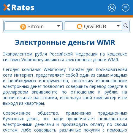
Bitcoin
Qiwi RUB
Электронные деньги WMR
Эквивалентом рубля Российской Федерации на кошельке
системы Webmoney являются электронные деньги WMR.
Сегодня компания Webmoney Transfer для пользователей
сети Интернет, представляет собой один из самых мощных
и необходимых инструментов, поскольку использование
электронных денег позволяет совершить перевод средств в
долларовом эквиваленте по отношению к рублю, на
значительные расстояния, используя свой компьютер и не
выходя из квартиры.
Современное общество, применению традиционных
бумажных денег, все чаще предпочитает пользоваться
электронными деньгами и производить оплату по своим
счетам, либо совершать различные покупки с помощью