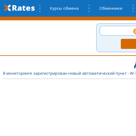
Курсы обмена
Обменники
В мониторинге зарегистрирован новый автоматический пункт - W-