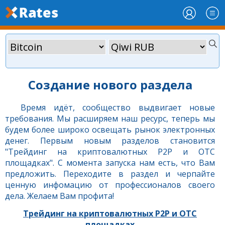
Создание нового раздела
Время идёт, сообщество выдвигает новые
требования. Мы расширяем наш ресурс, теперь мы
будем более широко освещать рынок электронных
денег. Первым новым разделов становится
"Трейдинг на криптовалютных P2P и OTC
площадках". С момента запуска нам есть, что Вам
предложить. Переходите в раздел и черпайте
ценную инфомацию от профессионалов своего
дела. Желаем Вам профита!
Трейдинг на криптовалютных P2P и OTC
площадках