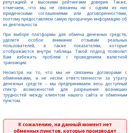
репутацией и высокими рейтингами доверия. Также,
отмечаем, что мы не связанны ни с одним из них
юридическими соглашениями или договорённостями,
поэтому предоставляем самую прозрачную информацию об
их деятельности.
При выборе платформы для обмена денежных средств,
уделите особое внимание отзывам реальных
пользователей, а также показателям, которые
отображаются внутри таблицы. Такой подход позволит
Вам избежать проблем с проведением валютной
транзакции.
Несмотря на то, что мы не связанны договорами с
обменниками, и не несём ответственности за утрату
денежных средств – мы предпринимаем весь доступный
спектр возможностей для разрешения возникших
трудностей между клиентом нашего сайта и обменным
пунктом.
К сожалению, на данный момент нет
обменных пунктов, которые производят