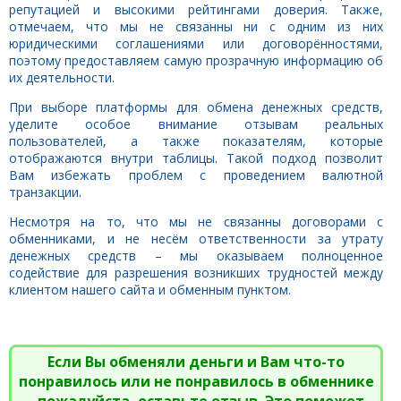
репутацией и высокими рейтингами доверия. Также,
отмечаем, что мы не связанны ни с одним из них
юридическими соглашениями или договорённостями,
поэтому предоставляем самую прозрачную информацию об
их деятельности.
При выборе платформы для обмена денежных средств,
уделите особое внимание отзывам реальных
пользователей, а также показателям, которые
отображаются внутри таблицы. Такой подход позволит
Вам избежать проблем с проведением валютной
транзакции.
Несмотря на то, что мы не связанны договорами с
обменниками, и не несём ответственности за утрату
денежных средств – мы оказываем полноценное
содействие для разрешения возникших трудностей между
клиентом нашего сайта и обменным пунктом.
Если Вы обменяли деньги и Вам что-то
понравилось или не понравилось в обменнике
- пожалуйста, оставьте отзыв. Это поможет