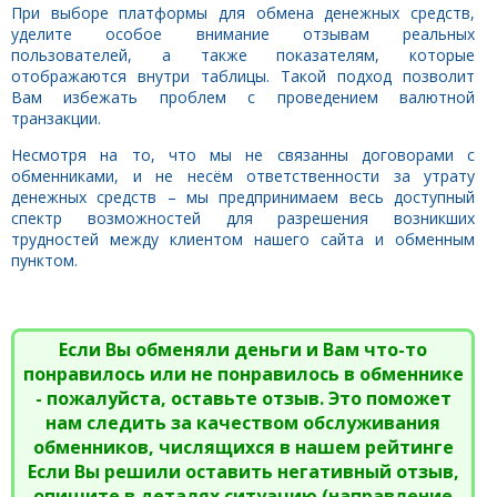
При выборе платформы для обмена денежных средств,
уделите особое внимание отзывам реальных
пользователей, а также показателям, которые
отображаются внутри таблицы. Такой подход позволит
Вам избежать проблем с проведением валютной
транзакции.
Несмотря на то, что мы не связанны договорами с
обменниками, и не несём ответственности за утрату
денежных средств – мы предпринимаем весь доступный
спектр возможностей для разрешения возникших
трудностей между клиентом нашего сайта и обменным
пунктом.
Если Вы обменяли деньги и Вам что-то
понравилось или не понравилось в обменнике
- пожалуйста, оставьте отзыв. Это поможет
нам следить за качеством обслуживания
обменников, числящихся в нашем рейтинге
Если Вы решили оставить негативный отзыв,
опишите в деталях ситуацию (направление