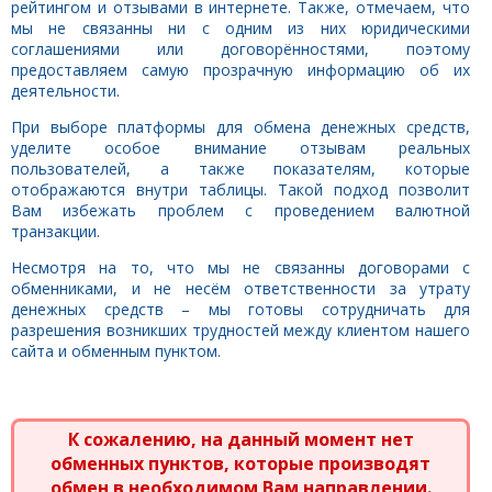
рейтингом и отзывами в интернете. Также, отмечаем, что
мы не связанны ни с одним из них юридическими
соглашениями или договорённостями, поэтому
предоставляем самую прозрачную информацию об их
деятельности.
При выборе платформы для обмена денежных средств,
уделите особое внимание отзывам реальных
пользователей, а также показателям, которые
отображаются внутри таблицы. Такой подход позволит
Вам избежать проблем с проведением валютной
транзакции.
Несмотря на то, что мы не связанны договорами с
обменниками, и не несём ответственности за утрату
денежных средств – мы готовы сотрудничать для
разрешения возникших трудностей между клиентом нашего
сайта и обменным пунктом.
К сожалению, на данный момент нет
обменных пунктов, которые производят
обмен в необходимом Вам направлении.