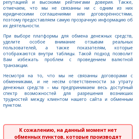
репутацией и высокими рейтингами доверия. Также,
отмечаем, что мы не связанны ни с одним из них
юридическими соглашениями или договорённостями,
поэтому предоставляем самую прозрачную информацию об
их деятельности.
При выборе платформы для обмена денежных средств,
уделите особое внимание отзывам реальных
пользователей, а также показателям, которые
отображаются внутри таблицы. Такой подход позволит
Вам избежать проблем с проведением валютной
транзакции.
Несмотря на то, что мы не связанны договорами с
обменниками, и не несём ответственности за утрату
денежных средств – мы предпринимаем весь доступный
спектр возможностей для разрешения возникших
трудностей между клиентом нашего сайта и обменным
пунктом.
К сожалению, на данный момент нет
обменных пунктов, которые производят