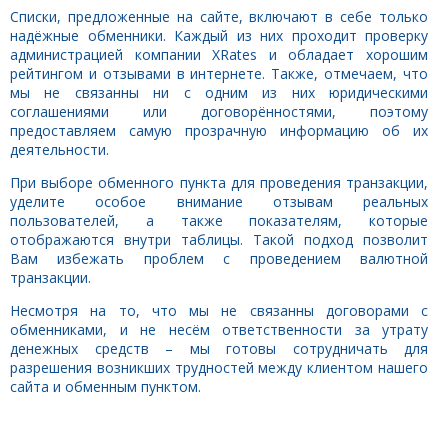
Списки, предложенные на сайте, включают в себе только
надёжные обменники. Каждый из них проходит проверку
администрацией компании XRates и обладает хорошим
рейтингом и отзывами в интернете. Также, отмечаем, что
мы не связанны ни с одним из них юридическими
соглашениями или договорённостями, поэтому
предоставляем самую прозрачную информацию об их
деятельности.
При выборе обменного пункта для проведения транзакции,
уделите особое внимание отзывам реальных
пользователей, а также показателям, которые
отображаются внутри таблицы. Такой подход позволит
Вам избежать проблем с проведением валютной
транзакции.
Несмотря на то, что мы не связанны договорами с
обменниками, и не несём ответственности за утрату
денежных средств – мы готовы сотрудничать для
разрешения возникших трудностей между клиентом нашего
сайта и обменным пунктом.