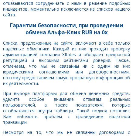
отказываются сотрудничать с нами в решение подобных
инцидентов, моментально исключаются из списков нашего
сайта.
Гарантии безопасности, при проведении
обмена Альфа-Клик RUB на 0x
Списки, предложенные на сайте, включают в себе только
надёжные обменники. Каждый из них проходит проверку
администрацией компании XRates и обладает прекрасной
репутацией и высокими рейтингами доверия. Также,
отмечаем, что мы не связанны ни с одним из них
юридическими соглашениями или договорённостями,
поэтому предоставляем самую прозрачную информацию об
их деятельности.
При выборе платформы для обмена денежных средств,
уделите особое внимание отзывам реальных
пользователей, а также показателям, которые
отображаются внутри таблицы. Такой подход позволит
Вам избежать проблем с проведением валютной
транзакции.
Несмотря на то, что мы не связанны договорами с