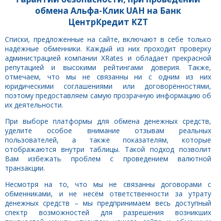
обмена Альфа-Клик UAH на Банк
ЦентрКредит KZT
Списки, предложенные на сайте, включают в себе только
надёжные обменники. Каждый из них проходит проверку
администрацией компании XRates и обладает прекрасной
репутацией и высокими рейтингами доверия. Также,
отмечаем, что мы не связанны ни с одним из них
юридическими соглашениями или договорённостями,
поэтому предоставляем самую прозрачную информацию об
их деятельности.
При выборе платформы для обмена денежных средств,
уделите особое внимание отзывам реальных
пользователей, а также показателям, которые
отображаются внутри таблицы. Такой подход позволит
Вам избежать проблем с проведением валютной
транзакции.
Несмотря на то, что мы не связанны договорами с
обменниками, и не несём ответственности за утрату
денежных средств – мы предпринимаем весь доступный
спектр возможностей для разрешения возникших