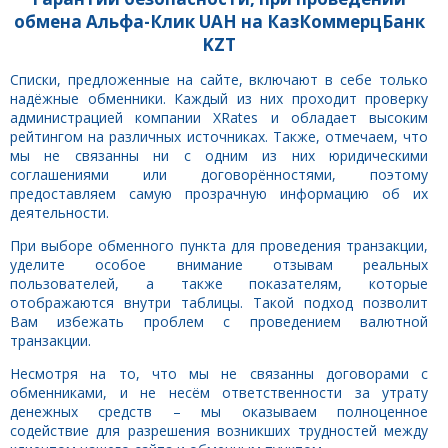
обмена Альфа-Клик UAH на КазКоммерцБанк
KZT
Списки, предложенные на сайте, включают в себе только
надёжные обменники. Каждый из них проходит проверку
администрацией компании XRates и обладает высоким
рейтингом на различных источниках. Также, отмечаем, что
мы не связанны ни с одним из них юридическими
соглашениями или договорённостями, поэтому
предоставляем самую прозрачную информацию об их
деятельности.
При выборе обменного пункта для проведения транзакции,
уделите особое внимание отзывам реальных
пользователей, а также показателям, которые
отображаются внутри таблицы. Такой подход позволит
Вам избежать проблем с проведением валютной
транзакции.
Несмотря на то, что мы не связанны договорами с
обменниками, и не несём ответственности за утрату
денежных средств – мы оказываем полноценное
содействие для разрешения возникших трудностей между