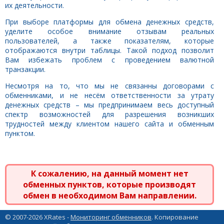
их деятельности.
При выборе платформы для обмена денежных средств,
уделите особое внимание отзывам реальных
пользователей, а также показателям, которые
отображаются внутри таблицы. Такой подход позволит
Вам избежать проблем с проведением валютной
транзакции.
Несмотря на то, что мы не связанны договорами с
обменниками, и не несём ответственности за утрату
денежных средств – мы предпринимаем весь доступный
спектр возможностей для разрешения возникших
трудностей между клиентом нашего сайта и обменным
пунктом.
К сожалению, на данный момент нет
обменных пунктов, которые производят
обмен в необходимом Вам направлении.
© 2007-2026 XRates -
Мониторинг обменников
. Копирование