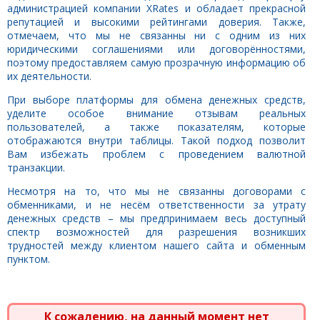
администрацией компании XRates и обладает прекрасной
репутацией и высокими рейтингами доверия. Также,
отмечаем, что мы не связанны ни с одним из них
юридическими соглашениями или договорённостями,
поэтому предоставляем самую прозрачную информацию об
их деятельности.
При выборе платформы для обмена денежных средств,
уделите особое внимание отзывам реальных
пользователей, а также показателям, которые
отображаются внутри таблицы. Такой подход позволит
Вам избежать проблем с проведением валютной
транзакции.
Несмотря на то, что мы не связанны договорами с
обменниками, и не несём ответственности за утрату
денежных средств – мы предпринимаем весь доступный
спектр возможностей для разрешения возникших
трудностей между клиентом нашего сайта и обменным
пунктом.
К сожалению, на данный момент нет