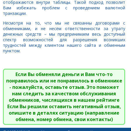
отображаются внутри таблицы. Такой подход позволит
Вам избежать проблем с проведением валютной
транзакции.
Несмотря на то, что мы не связанны договорами с
обменниками, и не несём ответственности за утрату
денежных средств – мы предпринимаем весь доступный
спектр возможностей для разрешения возникших
трудностей между клиентом нашего сайта и обменным
пунктом.
Если Вы обменяли деньги и Вам что-то
понравилось или не понравилось в обменнике
- пожалуйста, оставьте отзыв. Это поможет
нам следить за качеством обслуживания
обменников, числящихся в нашем рейтинге
Если Вы решили оставить негативный отзыв,
опишите в деталях ситуацию (направление
обмена, номер обмена, свои контакты)