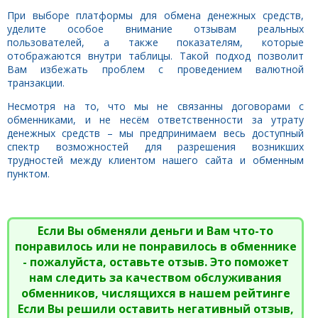
При выборе платформы для обмена денежных средств,
уделите особое внимание отзывам реальных
пользователей, а также показателям, которые
отображаются внутри таблицы. Такой подход позволит
Вам избежать проблем с проведением валютной
транзакции.
Несмотря на то, что мы не связанны договорами с
обменниками, и не несём ответственности за утрату
денежных средств – мы предпринимаем весь доступный
спектр возможностей для разрешения возникших
трудностей между клиентом нашего сайта и обменным
пунктом.
Если Вы обменяли деньги и Вам что-то
понравилось или не понравилось в обменнике
- пожалуйста, оставьте отзыв. Это поможет
нам следить за качеством обслуживания
обменников, числящихся в нашем рейтинге
Если Вы решили оставить негативный отзыв,