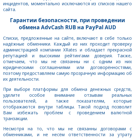
инцидентов, моментально исключаются из списков нашего
сайта.
Гарантии безопасности, при проведении
обмена AdvCash RUB на PayPal AUD
Списки, предложенные на сайте, включают в себе только
надёжные обменники. Каждый из них проходит проверку
администрацией компании XRates и обладает прекрасной
репутацией и высокими рейтингами доверия. Также,
отмечаем, что мы не связанны ни с одним из них
юридическими соглашениями или договорённостями,
поэтому предоставляем самую прозрачную информацию об
их деятельности.
При выборе платформы для обмена денежных средств,
уделите особое внимание отзывам реальных
пользователей, а также показателям, которые
отображаются внутри таблицы. Такой подход позволит
Вам избежать проблем с проведением валютной
транзакции.
Несмотря на то, что мы не связанны договорами с
обменниками, и не несём ответственности за утрату