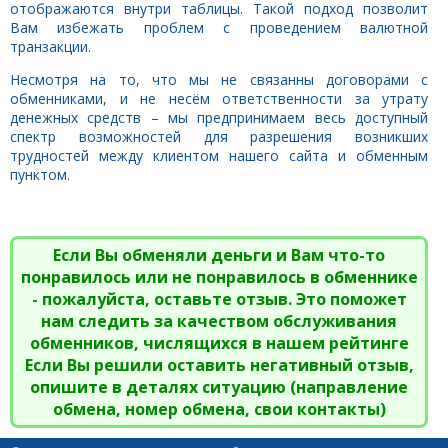
отображаются внутри таблицы. Такой подход позволит
Вам избежать проблем с проведением валютной
транзакции.
Несмотря на то, что мы не связанны договорами с
обменниками, и не несём ответственности за утрату
денежных средств – мы предпринимаем весь доступный
спектр возможностей для разрешения возникших
трудностей между клиентом нашего сайта и обменным
пунктом.
Если Вы обменяли деньги и Вам что-то
понравилось или не понравилось в обменнике
- пожалуйста, оставьте отзыв. Это поможет
нам следить за качеством обслуживания
обменников, числящихся в нашем рейтинге
Если Вы решили оставить негативный отзыв,
опишите в деталях ситуацию (направление
обмена, номер обмена, свои контакты)