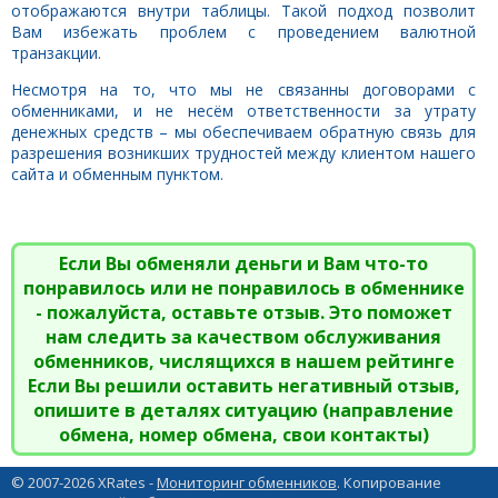
отображаются внутри таблицы. Такой подход позволит
Вам избежать проблем с проведением валютной
транзакции.
Несмотря на то, что мы не связанны договорами с
обменниками, и не несём ответственности за утрату
денежных средств – мы обеспечиваем обратную связь для
разрешения возникших трудностей между клиентом нашего
сайта и обменным пунктом.
Если Вы обменяли деньги и Вам что-то
понравилось или не понравилось в обменнике
- пожалуйста, оставьте отзыв. Это поможет
нам следить за качеством обслуживания
обменников, числящихся в нашем рейтинге
Если Вы решили оставить негативный отзыв,
опишите в деталях ситуацию (направление
обмена, номер обмена, свои контакты)
© 2007-2026 XRates -
Мониторинг обменников
. Копирование