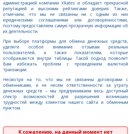
администрацией компании XRates и обладает прекрасной
репутацией и высокими рейтингами доверия. Также,
отмечаем, что мы не связанны ни с одним из них
юридическими соглашениями или договорённостями,
поэтому предоставляем самую прозрачную информацию об
их деятельности.
При выборе платформы для обмена денежных средств,
уделите особое внимание отзывам реальных
пользователей, а также показателям, которые
отображаются внутри таблицы. Такой подход позволит
Вам избежать проблем с проведением валютной
транзакции.
Несмотря на то, что мы не связанны договорами с
обменниками, и не несём ответственности за утрату
денежных средств – мы предпринимаем весь доступный
спектр возможностей для разрешения возникших
трудностей между клиентом нашего сайта и обменным
пунктом.
К сожалению, на данный момент нет