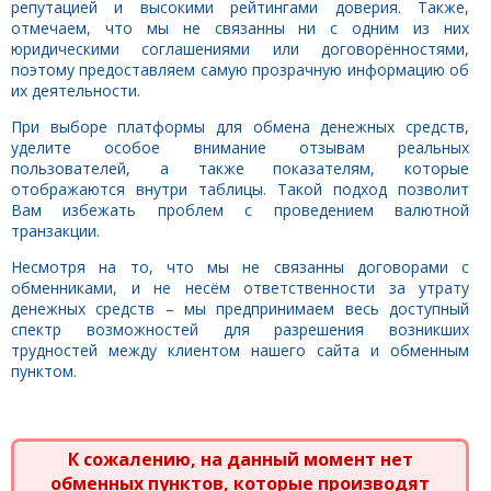
репутацией и высокими рейтингами доверия. Также,
отмечаем, что мы не связанны ни с одним из них
юридическими соглашениями или договорённостями,
поэтому предоставляем самую прозрачную информацию об
их деятельности.
При выборе платформы для обмена денежных средств,
уделите особое внимание отзывам реальных
пользователей, а также показателям, которые
отображаются внутри таблицы. Такой подход позволит
Вам избежать проблем с проведением валютной
транзакции.
Несмотря на то, что мы не связанны договорами с
обменниками, и не несём ответственности за утрату
денежных средств – мы предпринимаем весь доступный
спектр возможностей для разрешения возникших
трудностей между клиентом нашего сайта и обменным
пунктом.
К сожалению, на данный момент нет
обменных пунктов, которые производят