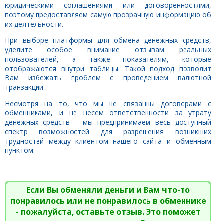
юридическими соглашениями или договорённостями,
поэтому предоставляем самую прозрачную информацию об
их деятельности.
При выборе платформы для обмена денежных средств,
уделите особое внимание отзывам реальных
пользователей, а также показателям, которые
отображаются внутри таблицы. Такой подход позволит
Вам избежать проблем с проведением валютной
транзакции.
Несмотря на то, что мы не связанны договорами с
обменниками, и не несём ответственности за утрату
денежных средств – мы предпринимаем весь доступный
спектр возможностей для разрешения возникших
трудностей между клиентом нашего сайта и обменным
пунктом.
Если Вы обменяли деньги и Вам что-то
понравилось или не понравилось в обменнике
- пожалуйста, оставьте отзыв. Это поможет