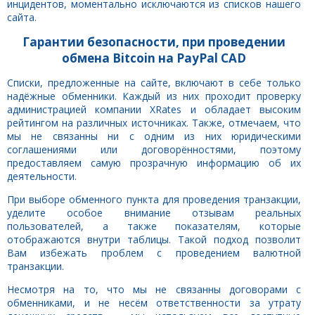
инцидентов, моментально исключаются из списков нашего
сайта.
Гарантии безопасности, при проведении
обмена Bitcoin на PayPal CAD
Списки, предложенные на сайте, включают в себе только
надёжные обменники. Каждый из них проходит проверку
администрацией компании XRates и обладает высоким
рейтингом на различных источниках. Также, отмечаем, что
мы не связанны ни с одним из них юридическими
соглашениями или договорённостями, поэтому
предоставляем самую прозрачную информацию об их
деятельности.
При выборе обменного пункта для проведения транзакции,
уделите особое внимание отзывам реальных
пользователей, а также показателям, которые
отображаются внутри таблицы. Такой подход позволит
Вам избежать проблем с проведением валютной
транзакции.
Несмотря на то, что мы не связанны договорами с
обменниками, и не несём ответственности за утрату