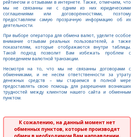
рейтингом и отзывами в интернете. Также, отмечаем, что
мы не связанны ни с одним из них юридическими
соглашениями или договорённостями, поэтому
предоставляем самую прозрачную информацию об их
деятельности.
При выборе оператора для обмена валют, уделите особое
внимание отзывам реальных пользователей, а также
показателям, которые отображаются внутри таблицы.
Такой подход позволит Вам избежать проблем с
проведением валютной транзакции.
Несмотря на то, что мы не связанны договорами с
обменниками, и не несём ответственности за утрату
денежных средств – мы стараемся в полной мере
предоставлять свою помощь для разрешения возникших
трудностей между клиентом нашего сайта и обменным
пунктом.
К сожалению, на данный момент нет
обменных пунктов, которые производят
обмен в необходимом Вам направлении.