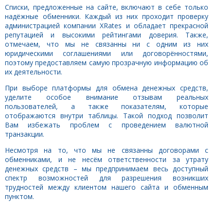
Списки, предложенные на сайте, включают в себе только
надёжные обменники. Каждый из них проходит проверку
администрацией компании XRates и обладает прекрасной
репутацией и высокими рейтингами доверия. Также,
отмечаем, что мы не связанны ни с одним из них
юридическими соглашениями или договорённостями,
поэтому предоставляем самую прозрачную информацию об
их деятельности.
При выборе платформы для обмена денежных средств,
уделите особое внимание отзывам реальных
пользователей, а также показателям, которые
отображаются внутри таблицы. Такой подход позволит
Вам избежать проблем с проведением валютной
транзакции.
Несмотря на то, что мы не связанны договорами с
обменниками, и не несём ответственности за утрату
денежных средств – мы предпринимаем весь доступный
спектр возможностей для разрешения возникших
трудностей между клиентом нашего сайта и обменным
пунктом.