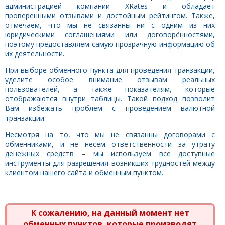
администрацией компании XRates и обладает
проверенными отзывами и достойным рейтингом. Также,
отмечаем, что мы не связанны ни с одним из них
юридическими соглашениями или договорённостями,
поэтому предоставляем самую прозрачную информацию об
их деятельности.
При выборе обменного пункта для проведения транзакции,
уделите особое внимание отзывам реальных
пользователей, а также показателям, которые
отображаются внутри таблицы. Такой подход позволит
Вам избежать проблем с проведением валютной
транзакции.
Несмотря на то, что мы не связанны договорами с
обменниками, и не несём ответственности за утрату
денежных средств – мы используем все доступные
инструменты для разрешения возникших трудностей между
клиентом нашего сайта и обменным пунктом.
К сожалению, на данный момент нет
обменных пунктов, которые производят