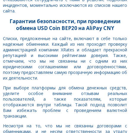
инцидентов, моментально исключаются из списков нашего
сайта.
Гарантии безопасности, при проведении
обмена USD Coin BEP20 на AliPay CNY
Списки, предложенные на сайте, включают в себе только
надёжные обменники. Каждый из них проходит проверку
администрацией компании XRates и обладает прекрасной
репутацией и высокими рейтингами доверия. Также,
отмечаем, что мы не связанны ни с одним из них
юридическими соглашениями или договорённостями,
поэтому предоставляем самую прозрачную информацию об
их деятельности.
При выборе платформы для обмена денежных средств,
уделите особое внимание отзывам реальных
пользователей, а также показателям, которые
отображаются внутри таблицы. Такой подход позволит
Вам избежать проблем с проведением валютной
транзакции.
Несмотря на то, что мы не связанны договорами с
обменниками, и не несём ответственности за утрату