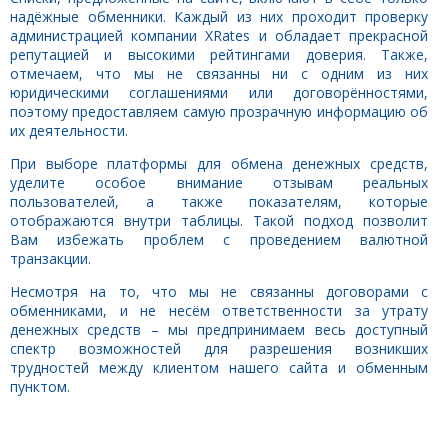
надёжные обменники. Каждый из них проходит проверку
администрацией компании XRates и обладает прекрасной
репутацией и высокими рейтингами доверия. Также,
отмечаем, что мы не связанны ни с одним из них
юридическими соглашениями или договорённостями,
поэтому предоставляем самую прозрачную информацию об
их деятельности.
При выборе платформы для обмена денежных средств,
уделите особое внимание отзывам реальных
пользователей, а также показателям, которые
отображаются внутри таблицы. Такой подход позволит
Вам избежать проблем с проведением валютной
транзакции.
Несмотря на то, что мы не связанны договорами с
обменниками, и не несём ответственности за утрату
денежных средств – мы предпринимаем весь доступный
спектр возможностей для разрешения возникших
трудностей между клиентом нашего сайта и обменным
пунктом.