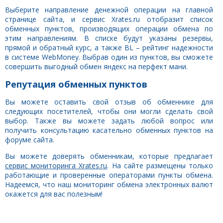
Выберите направление денежной операции на главной
странице сайта, и сервис Xrates.ru отобразит список
обменных пунктов, производящих операции обмена по
этим направлениям. В списке будут указаны резервы,
прямой и обратный курс, а также BL – рейтинг надежности
в системе WebMoney. Выбрав один из пунктов, вы сможете
совершить выгодный обмен яндекс на перфект мани.
Репутация обменных пунктов
Вы можете оставить свой отзыв об обменнике для
следующих посетителей, чтобы они могли сделать свой
выбор. Также вы можете задать любой вопрос или
получить консультацию касательно обменных пунктов на
форуме сайта.
Вы можете доверять обменникам, которые предлагает
сервис мониторинга Xrates.ru
. На сайте размещены только
работающие и проверенные операторами пункты обмена.
Надеемся, что наш мониторинг обмена электронных валют
окажется для вас полезным!