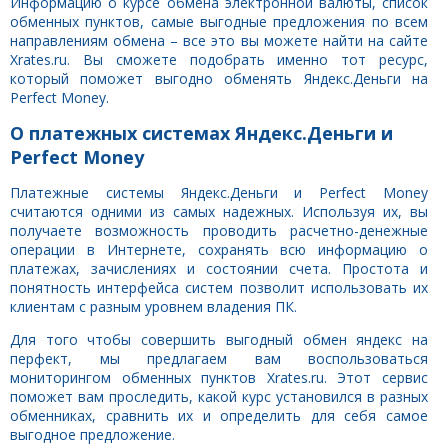
Информацию о курсе обмена электронной валюты, список
обменных пунктов, самые выгодные предложения по всем
направлениям обмена – все это вы можете найти на сайте
Xrates.ru. Вы сможете подобрать именно тот ресурс,
который поможет выгодно обменять Яндекс.Деньги на
Perfect Money.
О платежных системах Яндекс.Деньги и
Perfect Money
Платежные системы Яндекс.Деньги и Perfect Money
считаются одними из самых надежных. Используя их, вы
получаете возможность проводить расчетно-денежные
операции в Интернете, сохранять всю информацию о
платежах, зачислениях и состоянии счета. Простота и
понятность интерфейса систем позволит использовать их
клиентам с разным уровнем владения ПК.
Для того чтобы совершить выгодный обмен яндекс на
перфект, мы предлагаем вам воспользоваться
мониторингом обменных пунктов Xrates.ru. Этот сервис
поможет вам проследить, какой курс установился в разных
обменниках, сравнить их и определить для себя самое
выгодное предложение.