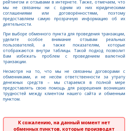
рейтингом и отзывами в интернете. Также, отмечаем, что
мы не связанны ни с одним из них юридическими
соглашениями или договорённостями, поэтому
предоставляем самую прозрачную информацию об их
деятельности.
При выборе обменного пункта для проведения транзакции,
уделите особое внимание отзывам реальных
пользователей, а также показателям, которые
отображаются внутри таблицы. Такой подход позволит
Вам избежать проблем с проведением валютной
транзакции.
Несмотря на то, что мы не связанны договорами с
обменниками, и не несём ответственности за утрату
денежных средств – мы стараемся в полной мере
предоставлять свою помощь для разрешения возникших
трудностей между клиентом нашего сайта и обменным
пунктом.
К сожалению, на данный момент нет
обменных пунктов, которые производят