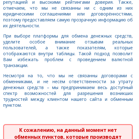
репутацией и высокими рейтингами доверия. Также,
отмечаем, что мы не связанны ни с одним из них
юридическими соглашениями или договорённостями,
поэтому предоставляем самую прозрачную информацию об
их деятельности.
При выборе платформы для обмена денежных средств,
уделите особое внимание отзывам реальных
пользователей, а также показателям, которые
отображаются внутри таблицы. Такой подход позволит
Вам избежать проблем с проведением валютной
транзакции.
Несмотря на то, что мы не связанны договорами с
обменниками, и не несём ответственности за утрату
денежных средств – мы предпринимаем весь доступный
спектр возможностей для разрешения возникших
трудностей между клиентом нашего сайта и обменным
пунктом.
К сожалению, на данный момент нет
обменных пунктов, которые производят