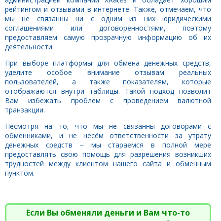
рейтингом и отзывами в интернете. Также, отмечаем, что
мы не связанны ни с одним из них юридическими
соглашениями или договорённостями, поэтому
предоставляем самую прозрачную информацию об их
деятельности.
При выборе платформы для обмена денежных средств,
уделите особое внимание отзывам реальных
пользователей, а также показателям, которые
отображаются внутри таблицы. Такой подход позволит
Вам избежать проблем с проведением валютной
транзакции.
Несмотря на то, что мы не связанны договорами с
обменниками, и не несём ответственности за утрату
денежных средств – мы стараемся в полной мере
предоставлять свою помощь для разрешения возникших
трудностей между клиентом нашего сайта и обменным
пунктом.
Если Вы обменяли деньги и Вам что-то