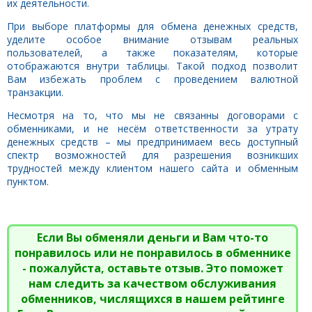
их деятельности.
При выборе платформы для обмена денежных средств,
уделите особое внимание отзывам реальных
пользователей, а также показателям, которые
отображаются внутри таблицы. Такой подход позволит
Вам избежать проблем с проведением валютной
транзакции.
Несмотря на то, что мы не связанны договорами с
обменниками, и не несём ответственности за утрату
денежных средств – мы предпринимаем весь доступный
спектр возможностей для разрешения возникших
трудностей между клиентом нашего сайта и обменным
пунктом.
Если Вы обменяли деньги и Вам что-то
понравилось или не понравилось в обменнике
- пожалуйста, оставьте отзыв. Это поможет
нам следить за качеством обслуживания
обменников, числящихся в нашем рейтинге